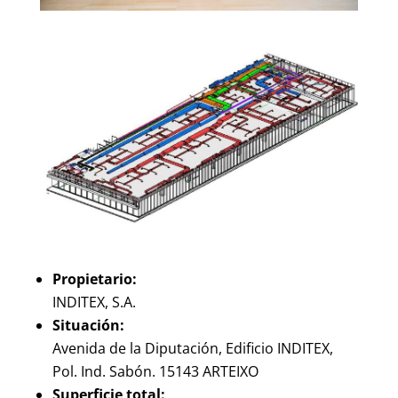
Propietario:
INDITEX, S.A.
Situación:
Avenida de la Diputación, Edificio INDITEX,
Pol. Ind. Sabón. 15143 ARTEIXO
Superficie total: